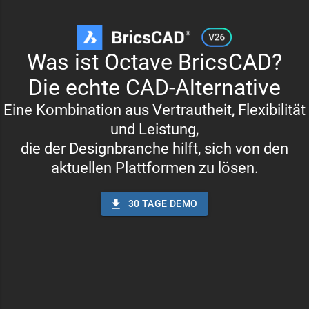
Was ist Octave BricsCAD?
Die echte CAD-Alternative
Eine Kombination aus Vertrautheit, Flexibilität
und Leistung,
die der Designbranche hilft, sich von den
aktuellen Plattformen zu lösen.
30 TAGE DEMO