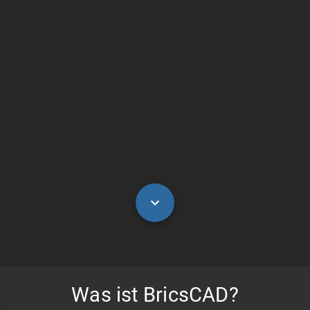
Was ist BricsCAD?