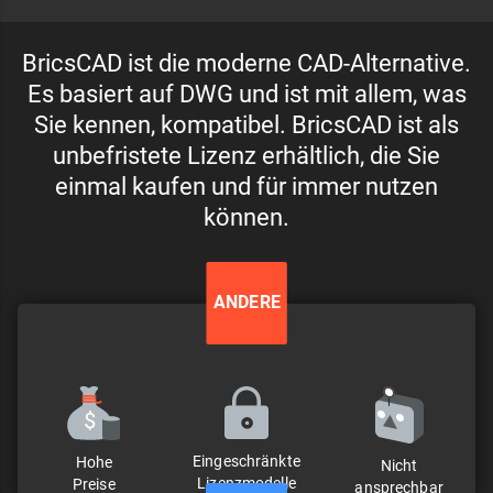
BricsCAD ist die moderne CAD-Alternative.
Es basiert auf DWG und ist mit allem, was
Sie kennen, kompatibel. BricsCAD ist als
unbefristete Lizenz erhältlich, die Sie
einmal kaufen und für immer nutzen
können.
ANDERE
Eingeschränkte
Hohe
Nicht
Lizenzmodelle
Preise
ansprechbar