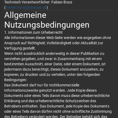
Technisch Verantwortlicher: Fabian Bous
(
fabian.bous@cbacad.de
)
Allgemeine
Nutzungsbedingungen
1. Informationen zum Urheberrecht
Alle Informationen dieser Web-Seite werden wie angegeben ohne
Anspruch auf Richtigkeit, Vollständigkeit oder Aktualität zur
Verfügung gestellt.
Wenn nicht ausdrücklich anderweitig in dieser Publikation zu
verstehen gegeben, und zwar in Zusammenhang mit einem
bestimmten Ausschnitt, einer Datei, oder einem Dokument, ist
jedermann dazu berechtigt, dieses Dokument anzusehen, zu
kopieren, zu drucken und zu verteilen, unter den folgenden
Bedingungen:
Das Dokument darf nur für nichtkommerzielle
Informationszwecke genutzt werden. Jede Kopie dieses
Dokuments oder eines Teils davon muss diese urheberrechtliche
Erklärung und das urheberrechtliche Schutzzeichen des
Betreibers enthalten. Das Dokument, jede Kopie des Dokuments
oder eines Teils davon dürfen nicht ohne schriftliche Zustimmung
des Betreibers verändert werden. Der Betreiber behält sich das