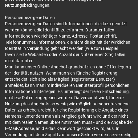
Nutzungsbedingungen.
Personenbezogene Daten
Personenbezogene Daten sind Informationen, die dazu genutzt
werden können, die Identität zu erfahren. Darunter fallen
Informationen wie richtiger Name, Adresse, Postanschrift,
Telefonnummer. Informationen, die nicht direkt mit der wirklichen
Identität in Verbindung gebracht werden (wie zum Beispiel
favorisierte Webseiten oder Anzahl der Nutzer einer Site) fallen
nicht darunter.
Man kann unser Online-Angebot grundsätzlich ohne Offenlegung
der Identität nutzen. Wenn man sich für eine Registrierung
entscheidet, sich also als Mitglied (registrierter Benutzer)
anmeldet, kann man im individuellen Benutzerprofil persönlichen
Informationen hinterlegen. Es unterliegt der freien Entscheidung,
ob diese Daten eingegeben werden. Da versucht wird, für eine
Nutzung des Angebots so wenig wie möglich personenbezogene
Daten zu erheben, reicht für eine Registrierung die Angabe eines
Namens - unter dem man als Mitglied geführt wird und der nicht
mit dem realen Namen übereinstimmen muss - und die Angabe der
E-Mail-Adresse, an die das Kennwort geschickt wird, aus. In
Verbindung mit dem Zugriff auf unsere Seiten werden serverseitig