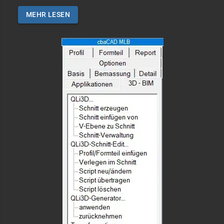
MEHR LESEN