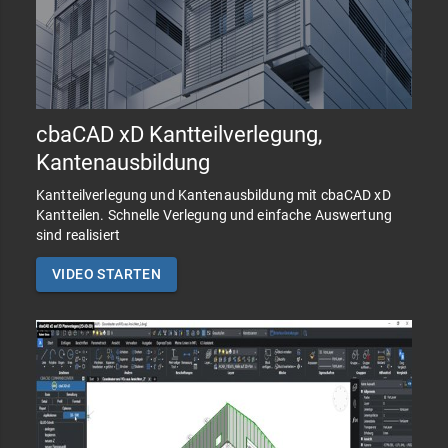
cbaCAD xD Kantteilverlegung,
Kantenausbildung
Kantteilverlegung und Kantenausbildung mit cbaCAD xD
Kantteilen. Schnelle Verlegung und einfache Auswertung
sind realisiert
VIDEO STARTEN