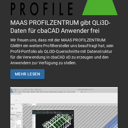
MAAS PROFILZENTRUM gibt QLi3D-
Daten für cbaCAD Anwender frei
Wir freuen uns, dass mit der MAAS PROFILZENTRUM
GMBH ein weitere Profilhersteller uns beauftragt hat, sein
Profil-Portfolio als QLi3D-Querschnitte mit Datenstruktur
für die Verwendung in cbaCAD xD zu erzeugen und den
Anwendern zur Verfügung zu stellen.
MEHR LESEN