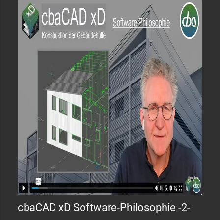
cbaCAD xD Software-Philosophie -2-