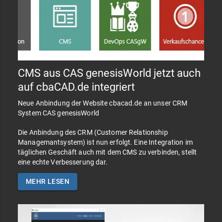
CMS aus CAS genesisWorld jetzt auch
auf cbaCAD.de integriert
Neue Anbindung der Website cbacad.de an unser CRM
System CAS genesisWorld
Die Anbindung des CRM (Customer Relationship
Managemantsystem) ist nun erfolgt. Eine Integration im
täglichen Geschäft auch mit dem CMS zu verbinden, stellt
eine echte Verbesserung dar.
MEHR LESEN