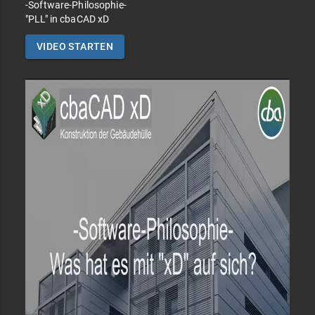
-Software-Philosophie-
"PLL" in cbaCAD xD
VIDEO STARTEN