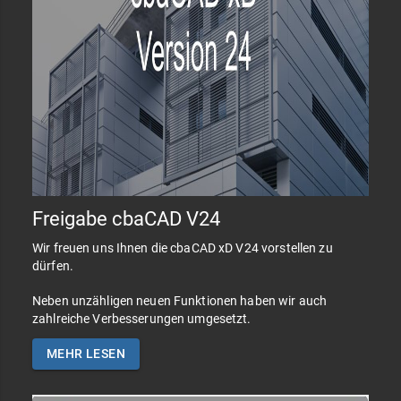
Freigabe cbaCAD V24
Wir freuen uns Ihnen die cbaCAD xD V24 vorstellen zu
dürfen.
Neben unzähligen neuen Funktionen haben wir auch
zahlreiche Verbesserungen umgesetzt.
MEHR LESEN