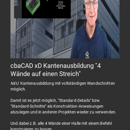
cbaCAD xD Kantenausbildung "4
Wände auf einen Streich"
NEU
: Kantenausbildung mit vollständigen Wandschnitten
möglich.
Damit ist es jetzt möglich, "Standard-Details" bzw.
"Standard-Schnitte" als Konstruktion-Anweisungen
abzulegen und in anderen Projekten wieder zu verwenden.
Und dabei z.B. alle 4 Wände einer Halle mit einem Befehl
konstruieren zu lassen.