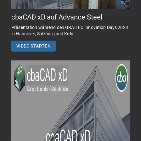
cbaCAD xD auf Advance Steel
Präsentation während den GRAITEC Innovation Days 2024
in Hannover, Salzburg und Köln
VIDEO STARTEN