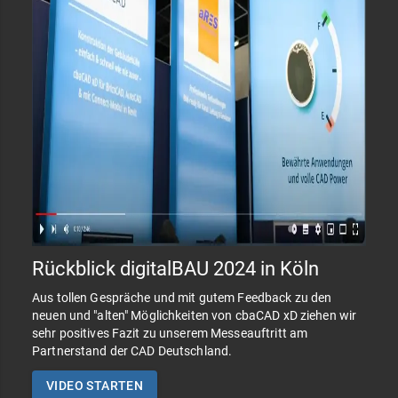
Rückblick digitalBAU 2024 in Köln
Aus tollen Gespräche und mit gutem Feedback zu den
neuen und "alten" Möglichkeiten von cbaCAD xD ziehen wir
sehr positives Fazit zu unserem Messeauftritt am
Partnerstand der CAD Deutschland.
VIDEO STARTEN