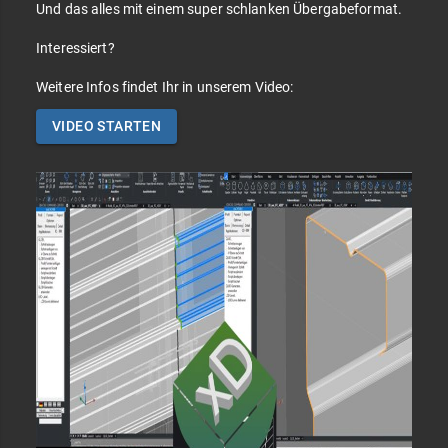
Und das alles mit einem super schlanken Übergabeformat.
Interessiert?
Weitere Infos findet Ihr in unserem Video:
VIDEO STARTEN