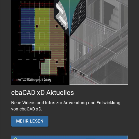
cbaCAD xD Aktuelles
Neue Videos und Infos zur Anwendung und Entwicklung
von cbaCAD xD.
MEHR LESEN