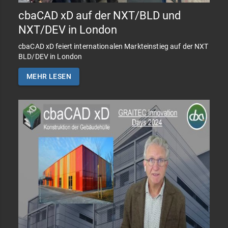
cbaCAD xD auf der NXT/BLD und
NXT/DEV in London
cbaCAD xD feiert internationalen Markteinstieg auf der NXT
BLD/DEV in London
MEHR LESEN