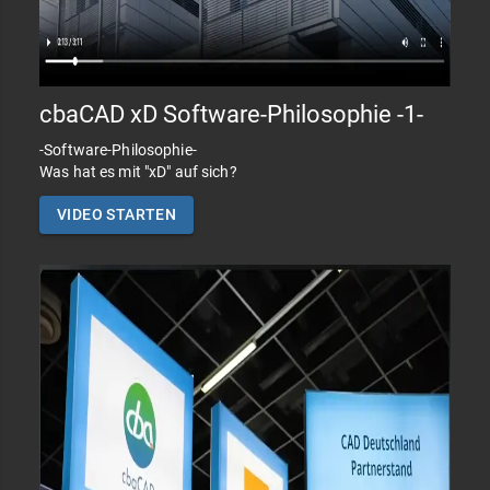
cbaCAD xD Software-Philosophie -1-
-Software-Philosophie-
Was hat es mit "xD" auf sich?
VIDEO STARTEN