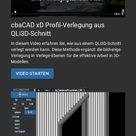
cbaCAD xD Profil-Verlegung aus
QLi3D-Schnitt
In diesem Video erfahren Sie, wie aus einem QLi3D-Schnitt
verlegt werden kann. Diese Methode ergänzt die bisherige
Verlegung in Verlege-Ebenen für die effektive Arbeit in 3D-
Modellen.
VIDEO STARTEN