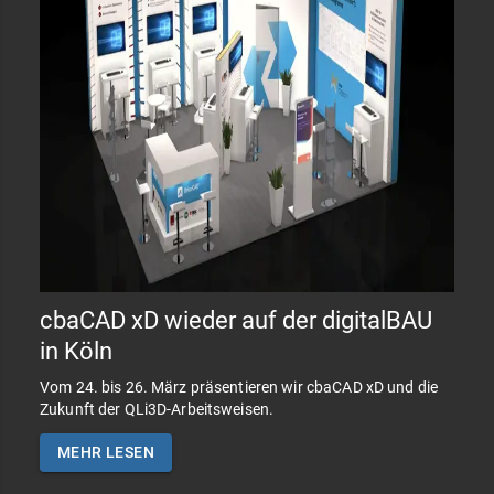
cbaCAD xD wieder auf der digitalBAU
in Köln
Vom 24. bis 26. März präsentieren wir cbaCAD xD und die
Zukunft der QLi3D-Arbeitsweisen.
MEHR LESEN