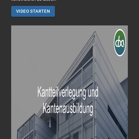
VIDEO STARTEN