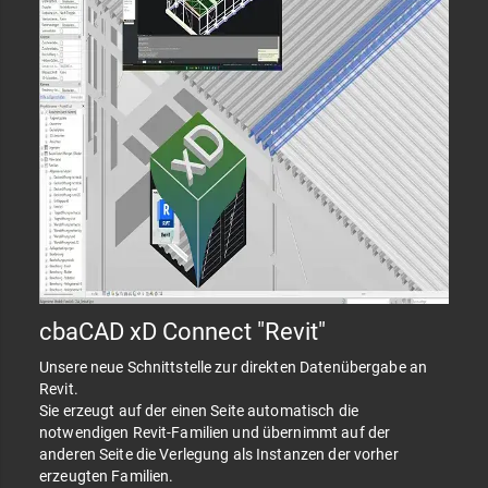
cbaCAD xD Connect "Revit"
Unsere neue Schnittstelle zur direkten Datenübergabe an
Revit.
Sie erzeugt auf der einen Seite automatisch die
notwendigen Revit-Familien und übernimmt auf der
anderen Seite die Verlegung als Instanzen der vorher
erzeugten Familien.