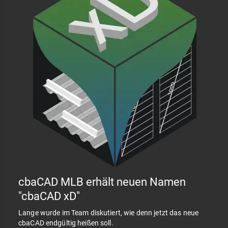
cbaCAD MLB erhält neuen Namen
"cbaCAD xD"
Lange wurde im Team diskutiert, wie denn jetzt das neue
cbaCAD endgültig heißen soll.