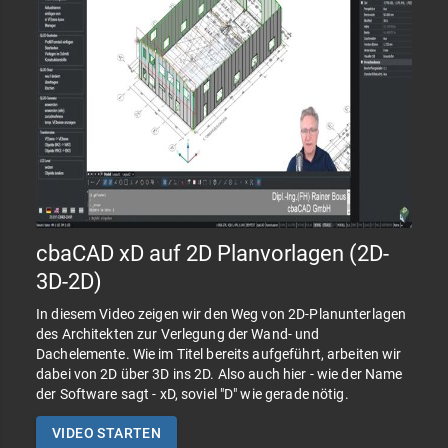
cbaCAD xD auf 2D Planvorlagen (2D-
3D-2D)
In diesem Video zeigen wir den Weg von 2D-Planunterlagen
des Architekten zur Verlegung der Wand- und
Dachelemente. Wie im Titel bereits aufgeführt, arbeiten wir
dabei von 2D über 3D ins 2D. Also auch hier - wie der Name
der Software sagt - xD, soviel "D" wie gerade nötig.
VIDEO STARTEN