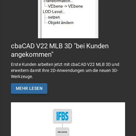
cbaCAD V22 MLB 3D "bei Kunden
angekommen"
Erste Kunden arbeiten jetzt mit cbaCAD V22 MLB 3D und
erweitern damit Ihre 2D-Anwendungen um die neuen 3D-
Werkzeuge.
MEHR LESEN