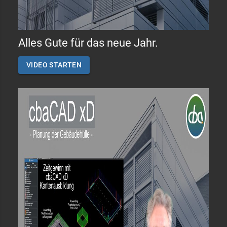
Alles Gute für das neue Jahr.
VIDEO STARTEN