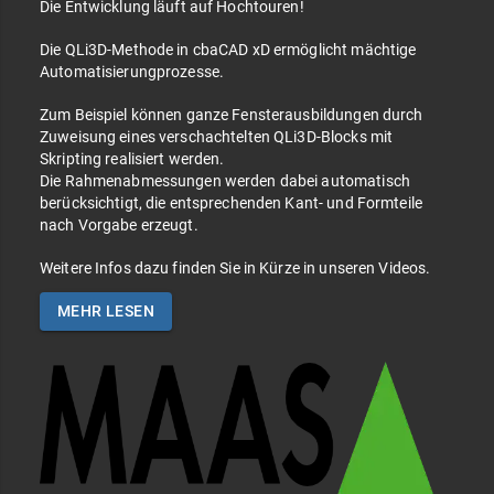
Die Entwicklung läuft auf Hochtouren!
Die QLi3D-Methode in cbaCAD xD ermöglicht mächtige
Automatisierungprozesse.
Zum Beispiel können ganze Fensterausbildungen durch
Zuweisung eines verschachtelten QLi3D-Blocks mit
Skripting realisiert werden.
Die Rahmenabmessungen werden dabei automatisch
berücksichtigt, die entsprechenden Kant- und Formteile
nach Vorgabe erzeugt.
Weitere Infos dazu finden Sie in Kürze in unseren Videos.
MEHR LESEN