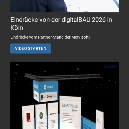
Eindrücke von der digitalBAU 2026 in
Köln
Eindrücke vom Partner-Stand der Mervisoft!
VIDEO STARTEN