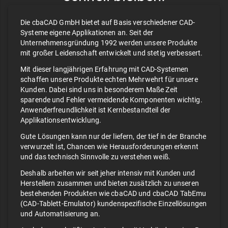
Die cbaCAD GmbH bietet auf Basis verschiedener CAD-
Systeme eigene Applikationen an. Seit der
Unternehmensgründung 1992 werden unsere Produkte
mit großer Leidenschaft entwickelt und stetig verbessert.
Mit dieser langjährigen Erfahrung mit CAD-Systemen
schaffen unsere Produkte echten Mehrwehrt für unsere
Kunden. Dabei sind uns in besonderem Maße Zeit
sparende und Fehler vermeidende Komponenten wichtig.
Anwenderfreundlichkeit ist Kernbestandteil der
Applikationsentwicklung.
Gute Lösungen kann nur der liefern, der tief in der Branche
verwurzelt ist, Chancen wie Herausforderungen erkennt
und das technisch Sinnvolle zu verstehen weiß.
Deshalb arbeiten wir seit jeher intensiv mit Kunden und
Herstellern zusammen und bieten zusätzlich zu unseren
bestehenden Produkten wie cbaCAD und cbaCAD TabEmu
(CAD-Tablett-Emulator) kundenspezifische Einzellösungen
und Automatisierung an.