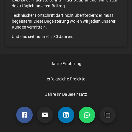
CAD ist der nächste Schritt in der Baubranche. Wir leisten
dazu täglich unseren Beitrag.
Technischer Fortschritt darf nicht überfordern; er muss
begeistern! Diese Begeisterung wollen wir jedem unserer
Kunden vermitteln.
Und das seit nunmehr 30 Jahren.
Jahre Erfahrung
erfolgreiche Projekte
Jahre im Dauereinsatz