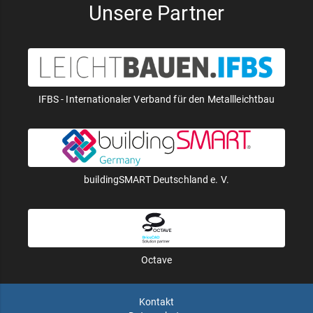
Unsere Partner
IFBS - Internationaler Verband für den Metallleichtbau
buildingSMART Deutschland e. V.
Octave
Kontakt